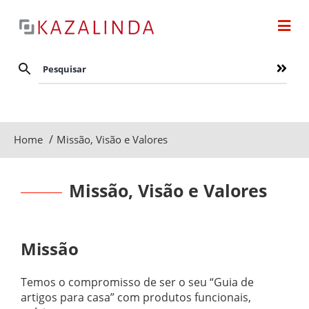
/
Home
Missão, Visão e Valores
Missão, Visão e Valores
Missão
Temos o compromisso de ser o seu “Guia de
artigos para casa” com produtos funcionais,