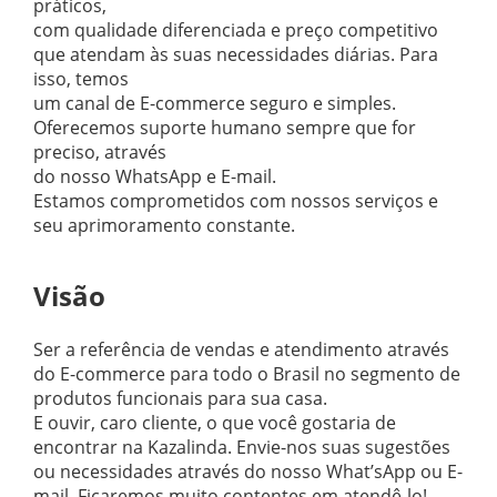
práticos,
com qualidade diferenciada e preço competitivo
que atendam às suas necessidades diárias. Para
isso, temos
um canal de E-commerce seguro e simples.
Oferecemos suporte humano sempre que for
preciso, através
do nosso WhatsApp e E-mail.
Estamos comprometidos com nossos serviços e
seu aprimoramento constante.
Visão
Ser a referência de vendas e atendimento através
do E-commerce para todo o Brasil no segmento de
produtos funcionais para sua casa.
E ouvir, caro cliente, o que você gostaria de
encontrar na Kazalinda. Envie-nos suas sugestões
ou necessidades através do nosso What’sApp ou E-
mail. Ficaremos muito contentes em atendê-lo!