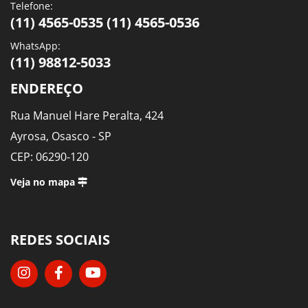
Telefone:
(11) 4565-0535 (11) 4565-0536
WhatsApp:
(11) 98812-5033
ENDEREÇO
Rua Manuel Hare Peralta, 424
Ayrosa, Osasco - SP
CEP: 06290-120
Veja no mapa
REDES SOCIAIS