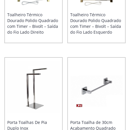
Toalheiro Térmico
Toalheiro Térmico
Dourado Polido Quadrado
Dourado Polido Quadrado
com Timer – Bivolt – Saída
com Timer – Bivolt – Saída
do Fio Lado Direito
do Fio Lado Esquerdo
Porta Toalhas De Pia
Porta Toalha de 30cm
Duplo Inox
Acabamento Quadrado