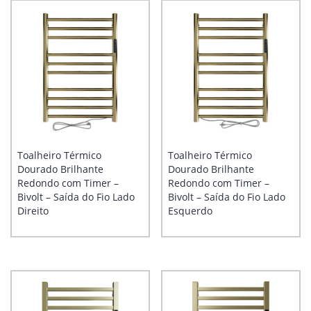
Toalheiro Térmico
Toalheiro Térmico
Dourado Brilhante
Dourado Brilhante
Redondo com Timer –
Redondo com Timer –
Bivolt – Saída do Fio Lado
Bivolt – Saída do Fio Lado
Direito
Esquerdo