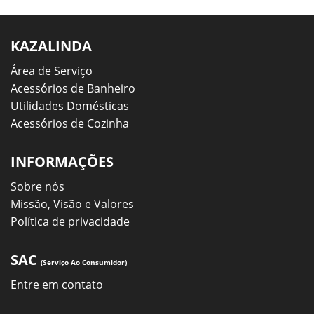
KAZALINDA
Área de Serviço
Acessórios de Banheiro
Utilidades Domésticas
Acessórios de Cozinha
INFORMAÇÕES
Sobre nós
Missão, Visão e Valores
Política de privacidade
SAC
(Serviço Ao Consumidor)
Entre em contato