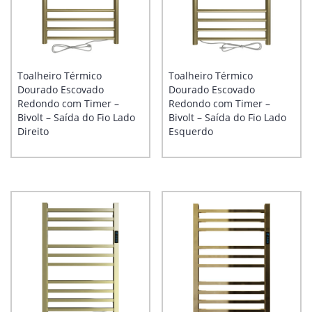
Toalheiro Térmico
Toalheiro Térmico
Dourado Escovado
Dourado Escovado
Redondo com Timer –
Redondo com Timer –
Bivolt – Saída do Fio Lado
Bivolt – Saída do Fio Lado
Direito
Esquerdo