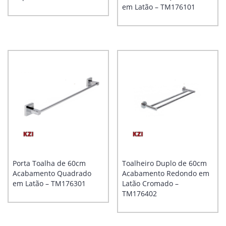
em Latão – TM176101
Porta Toalha de 60cm
Toalheiro Duplo de 60cm
Acabamento Quadrado
Acabamento Redondo em
em Latão – TM176301
Latão Cromado –
TM176402