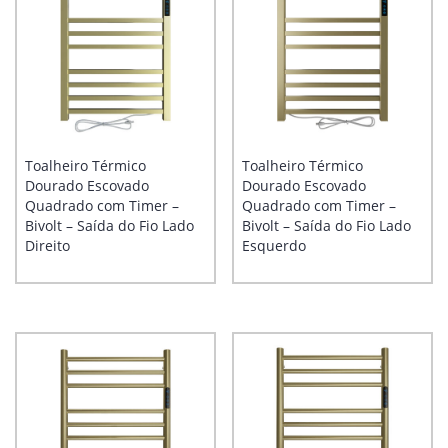
Toalheiro Térmico
Toalheiro Térmico
Dourado Escovado
Dourado Escovado
Quadrado com Timer –
Quadrado com Timer –
Bivolt – Saída do Fio Lado
Bivolt – Saída do Fio Lado
Direito
Esquerdo