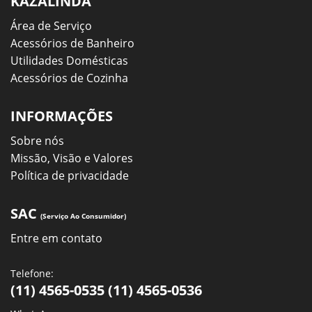
KAZALINDA
Área de Serviço
Acessórios de Banheiro
Utilidades Domésticas
Acessórios de Cozinha
INFORMAÇÕES
Sobre nós
Missão, Visão e Valores
Política de privacidade
SAC
(Serviço Ao Consumidor)
Entre em contato
Telefone:
(11) 4565-0535 (11) 4565-0536