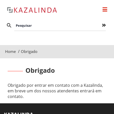
/
Home
Obrigado
Obrigado
Obrigado por entrar em contato com a Kazalinda,
em breve um dos nossos atendentes entrará em
contato.