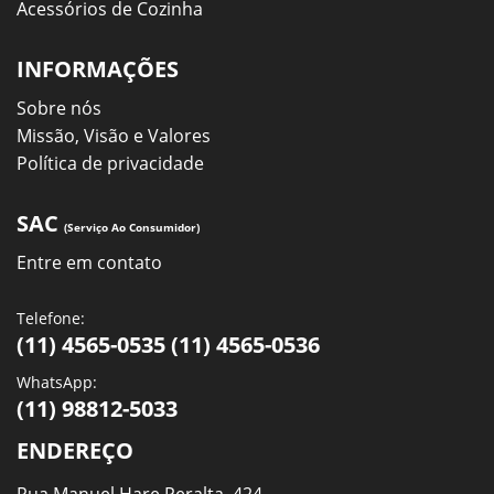
Acessórios de Cozinha
INFORMAÇÕES
Sobre nós
Missão, Visão e Valores
Política de privacidade
SAC
(Serviço Ao Consumidor)
Entre em contato
Telefone:
(11) 4565-0535 (11) 4565-0536
WhatsApp:
(11) 98812-5033
ENDEREÇO