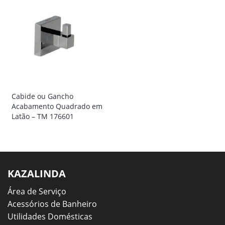
Cabide ou Gancho
Acabamento Quadrado em
Latão – TM 176601
KAZALINDA
Área de Serviço
Acessórios de Banheiro
Utilidades Domésticas