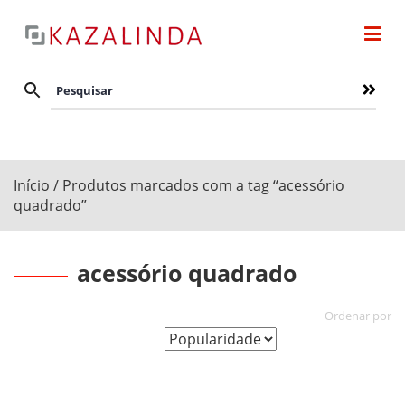
Início
/ Produtos marcados com a tag “acessório
quadrado”
acessório quadrado