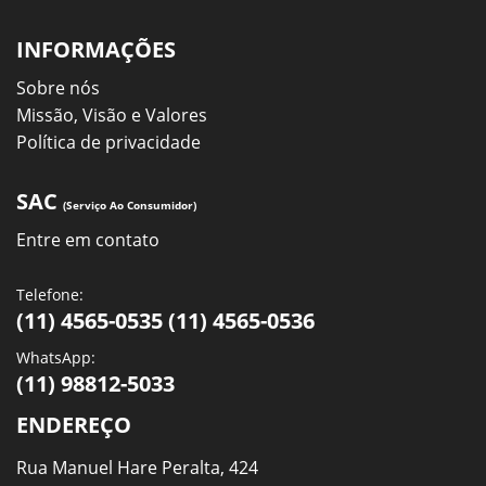
INFORMAÇÕES
Sobre nós
Missão, Visão e Valores
Política de privacidade
SAC
(Serviço Ao Consumidor)
Entre em contato
Telefone:
(11) 4565-0535 (11) 4565-0536
WhatsApp:
(11) 98812-5033
ENDEREÇO
Rua Manuel Hare Peralta, 424