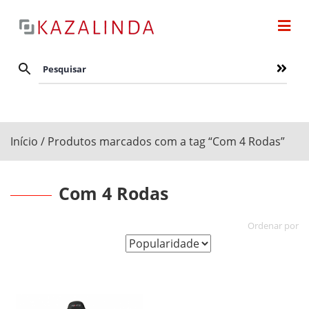
Início
/ Produtos marcados com a tag “Com 4 Rodas”
Com 4 Rodas