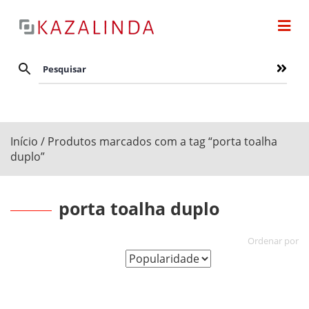
Início
/ Produtos marcados com a tag “porta toalha
duplo”
porta toalha duplo