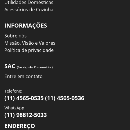
Utilidades Domésticas
Acessórios de Cozinha
INFORMAÇÕES
Sobre nós
Missão, Visão e Valores
Política de privacidade
SAC
(Serviço Ao Consumidor)
Entre em contato
Telefone:
(11) 4565-0535 (11) 4565-0536
WhatsApp:
(11) 98812-5033
ENDEREÇO