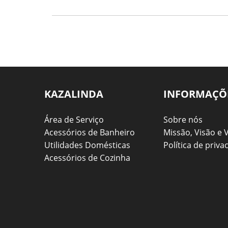
KAZALINDA
INFORMAÇÕ
Área de Serviço
Sobre nós
Acessórios de Banheiro
Missão, Visão e 
Utilidades Domésticas
Política de priva
Acessórios de Cozinha