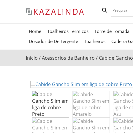
Home
Toalheiros Térmicos
Torre de Tomada
Dosador de Dertergente
Toalheiros
Cadeira Ga
Início
/
Acessórios de Banheiro
/ Cabide Gancho 