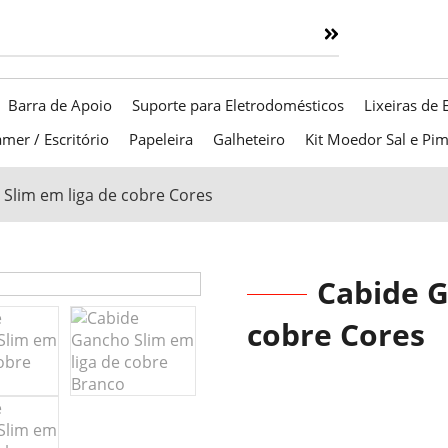
Barra de Apoio
Suporte para Eletrodomésticos
Lixeiras de 
mer / Escritório
Papeleira
Galheteiro
Kit Moedor Sal e Pi
Slim em liga de cobre Cores
Cabide G
cobre Cores