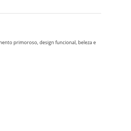
mento primoroso, design funcional, beleza e