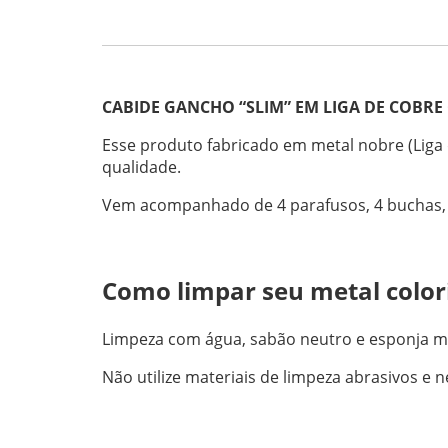
CABIDE GANCHO “SLIM” EM LIGA DE COBRE
Esse produto fabricado em metal nobre (Liga 
qualidade.
Vem acompanhado de 4 parafusos, 4 buchas, 2 
Como limpar seu metal color
Limpeza com água, sabão neutro e esponja m
Não utilize materiais de limpeza abrasivos e 