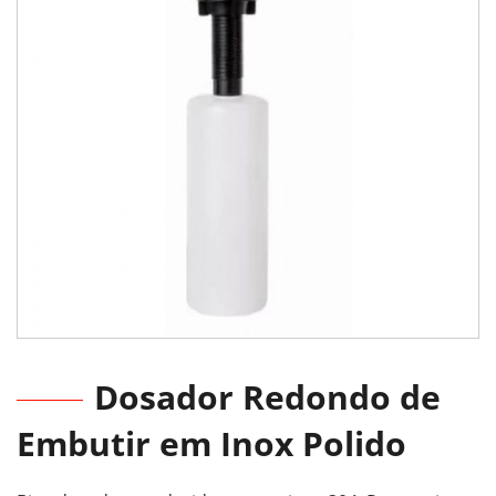
Dosador Redondo de
Embutir em Inox Polido