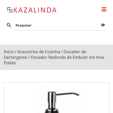
Início
/
Acessórios de Cozinha
/
Dosador de
Dertergente
/ Dosador Redondo de Embutir em Inox
Polido