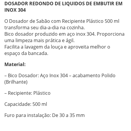
DOSADOR REDONDO DE LIQUIDOS DE EMBUTIR EM
INOX 304
O Dosador de Sabão com Recipiente Plástico 500 ml
transforma seu dia-a-dia na cozinha.
Bico dosador produzido em aço inox 304. Proporciona
uma limpeza mais prática e ágil.
Facilita a lavagem da louça e aproveita melhor o
espaço da bancada.
Material:
– Bico Dosador: Aço Inox 304 – acabamento Polido
(Brilhante)
– Recipiente: Plástico
Capacidade: 500 ml
Furo para instalação: De 30 a 35 mm