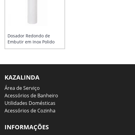
Dosador Redondo de
Embutir em Inox Polido
KAZALINDA
Área de Serviço
Acessórios de Banheiro
Utilidades Domésticas
Acessórios de Cozinha
INFORMAÇÕES