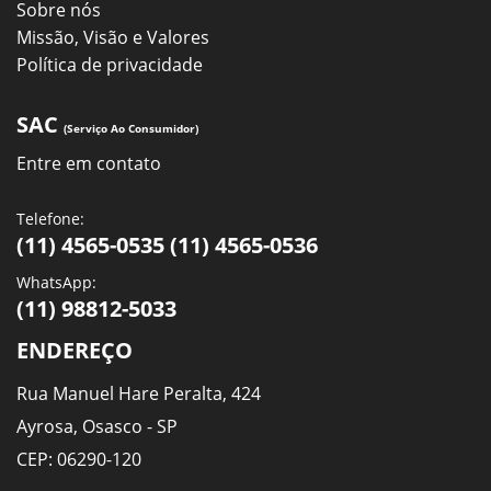
Sobre nós
Missão, Visão e Valores
Política de privacidade
SAC
(Serviço Ao Consumidor)
Entre em contato
Telefone:
(11) 4565-0535 (11) 4565-0536
WhatsApp:
(11) 98812-5033
ENDEREÇO
Rua Manuel Hare Peralta, 424
Ayrosa, Osasco - SP
CEP: 06290-120