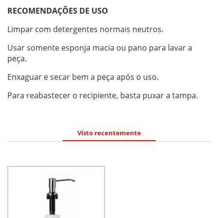
RECOMENDAÇÕES DE USO
Limpar com detergentes normais neutros.
Usar somente esponja macia ou pano para lavar a
peça.
Enxaguar e secar bem a peça após o uso.
Para reabastecer o recipiente, basta puxar a tampa.
Visto recentemente