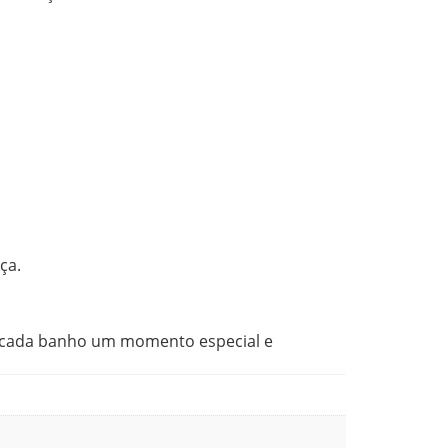
ça.
ne cada banho um momento especial e