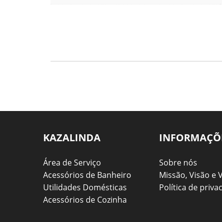
KAZALINDA
INFORMAÇÕ
Área de Serviço
Sobre nós
Acessórios de Banheiro
Missão, Visão e 
Utilidades Domésticas
Política de priva
Acessórios de Cozinha