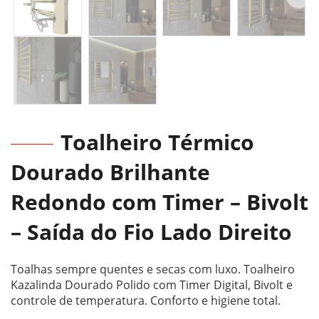
Toalheiro Térmico
Dourado Brilhante
Redondo com Timer – Bivolt
– Saída do Fio Lado Direito
Toalhas sempre quentes e secas com luxo. Toalheiro
Kazalinda Dourado Polido com Timer Digital, Bivolt e
controle de temperatura. Conforto e higiene total.