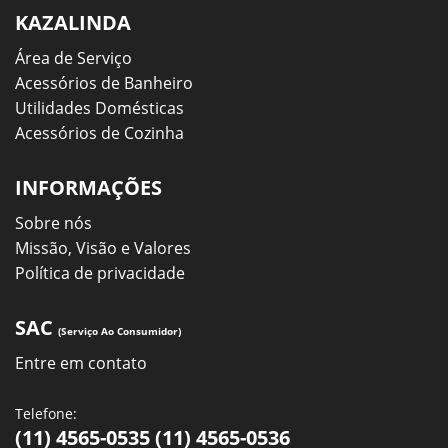
KAZALINDA
Área de Serviço
Acessórios de Banheiro
Utilidades Domésticas
Acessórios de Cozinha
INFORMAÇÕES
Sobre nós
Missão, Visão e Valores
Política de privacidade
SAC
(Serviço Ao Consumidor)
Entre em contato
Telefone:
(11) 4565-0535 (11) 4565-0536