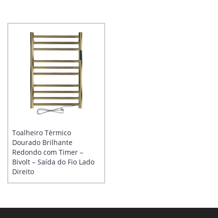
Toalheiro Térmico
Dourado Brilhante
Redondo com Timer –
Bivolt – Saída do Fio Lado
Direito