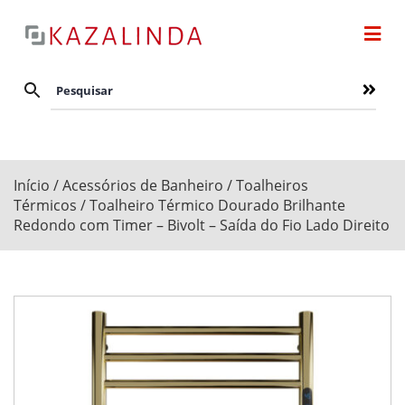
Início
/
Acessórios de Banheiro
/
Toalheiros
Térmicos
/ Toalheiro Térmico Dourado Brilhante
Redondo com Timer – Bivolt – Saída do Fio Lado Direito