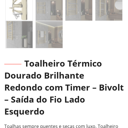
Toalheiro Térmico
Dourado Brilhante
Redondo com Timer – Bivolt
– Saída do Fio Lado
Esquerdo
Toalhas sempre quentes e secas com luxo. Toalheiro