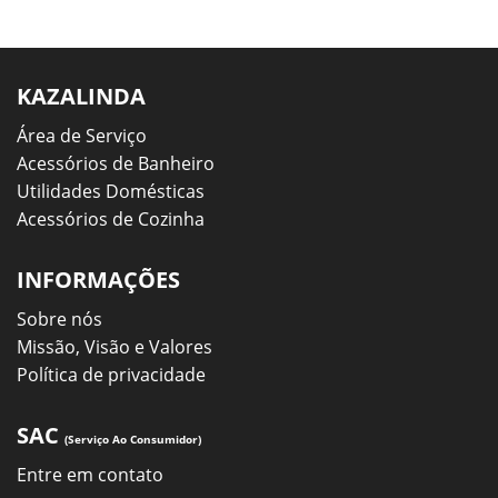
KAZALINDA
Área de Serviço
Acessórios de Banheiro
Utilidades Domésticas
Acessórios de Cozinha
INFORMAÇÕES
Sobre nós
Missão, Visão e Valores
Política de privacidade
SAC
(Serviço Ao Consumidor)
Entre em contato