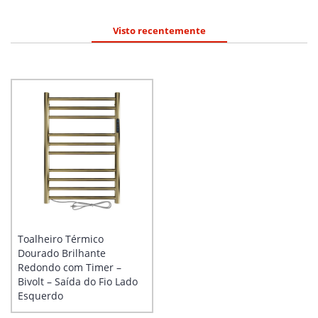
Visto recentemente
Toalheiro Térmico
Dourado Brilhante
Redondo com Timer –
Bivolt – Saída do Fio Lado
Esquerdo