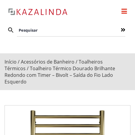
Início
/
Acessórios de Banheiro
/
Toalheiros
Térmicos
/ Toalheiro Térmico Dourado Brilhante
Redondo com Timer – Bivolt – Saída do Fio Lado
Esquerdo