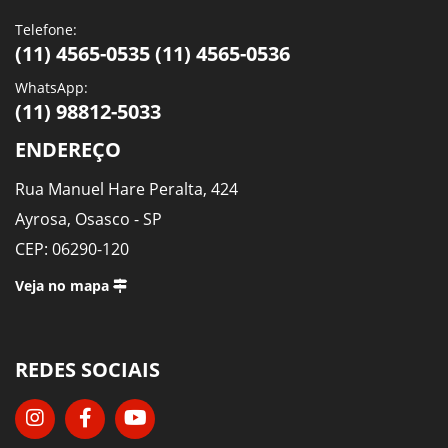
Telefone:
(11) 4565-0535 (11) 4565-0536
WhatsApp:
(11) 98812-5033
ENDEREÇO
Rua Manuel Hare Peralta, 424
Ayrosa, Osasco - SP
CEP: 06290-120
Veja no mapa
REDES SOCIAIS