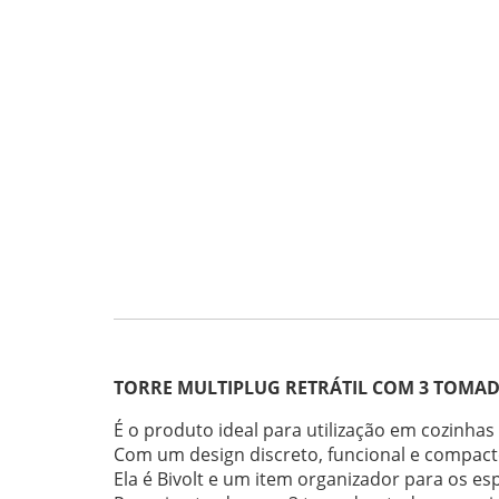
TORRE MULTIPLUG RETRÁTIL COM 3 TOMADA
É o produto ideal para utilização em cozinhas 
Com um design discreto, funcional e compacto
Ela é Bivolt e um item organizador para os es