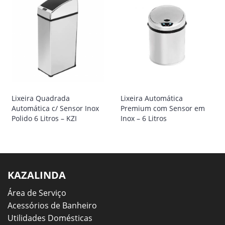
Lixeira Quadrada
Lixeira Automática
Automática c/ Sensor Inox
Premium com Sensor em
Polido 6 Litros – KZI
Inox – 6 Litros
KAZALINDA
Área de Serviço
Acessórios de Banheiro
Utilidades Domésticas