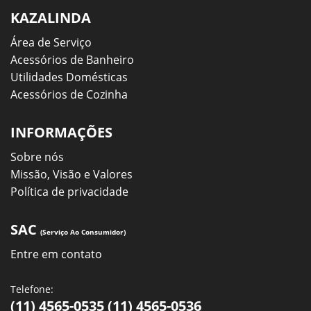
KAZALINDA
Área de Serviço
Acessórios de Banheiro
Utilidades Domésticas
Acessórios de Cozinha
INFORMAÇÕES
Sobre nós
Missão, Visão e Valores
Política de privacidade
SAC
(Serviço Ao Consumidor)
Entre em contato
Telefone:
(11) 4565-0535 (11) 4565-0536