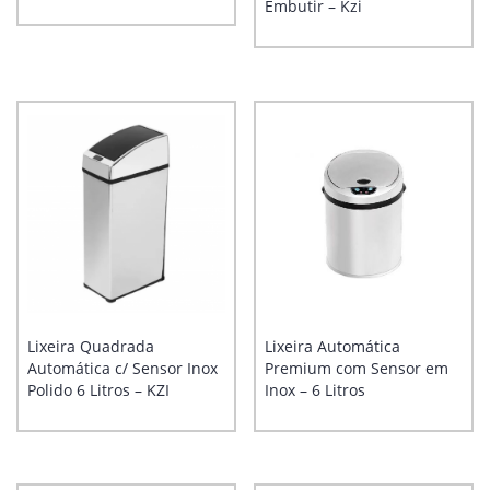
Embutir – Kzi
Lixeira Quadrada
Lixeira Automática
Automática c/ Sensor Inox
Premium com Sensor em
Polido 6 Litros – KZI
Inox – 6 Litros