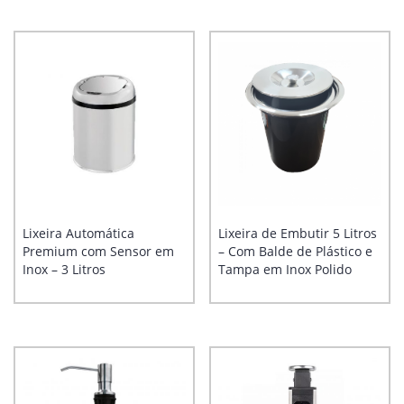
Lixeira Automática
Lixeira de Embutir 5 Litros
Premium com Sensor em
– Com Balde de Plástico e
Inox – 3 Litros
Tampa em Inox Polido