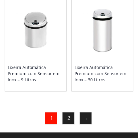
Lixeira Automática
Lixeira Automática
Premium com Sensor em
Premium com Sensor em
Inox – 9 Litros
Inox – 30 Litros
1
2
→