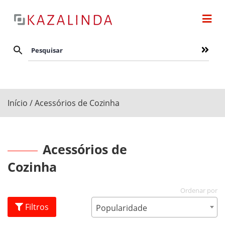
Início
/ Acessórios de Cozinha
Acessórios de
Cozinha
Filtros
Popularidade