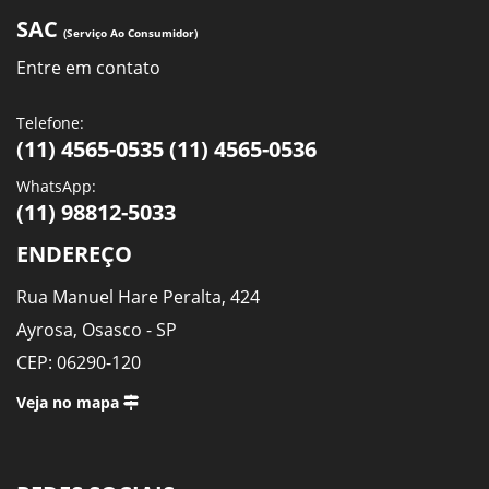
SAC
(Serviço Ao Consumidor)
Entre em contato
Telefone:
(11) 4565-0535 (11) 4565-0536
WhatsApp:
(11) 98812-5033
ENDEREÇO
Rua Manuel Hare Peralta, 424
Ayrosa, Osasco - SP
CEP: 06290-120
Veja no mapa