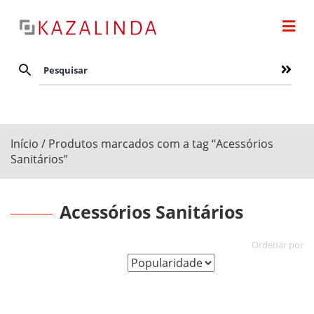
Início
/ Produtos marcados com a tag “Acessórios
Sanitários”
Acessórios Sanitários