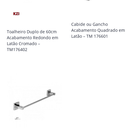
Cabide ou Gancho
Acabamento Quadrado em
Toalheiro Duplo de 60cm
Latão – TM 176601
Acabamento Redondo em
Latão Cromado –
TM176402