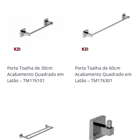
Porta Toalha de 30cm
Porta Toalha de 60cm
Acabamento Quadrado em
Acabamento Quadrado em
Latão – TM176101
Latão – TM176301