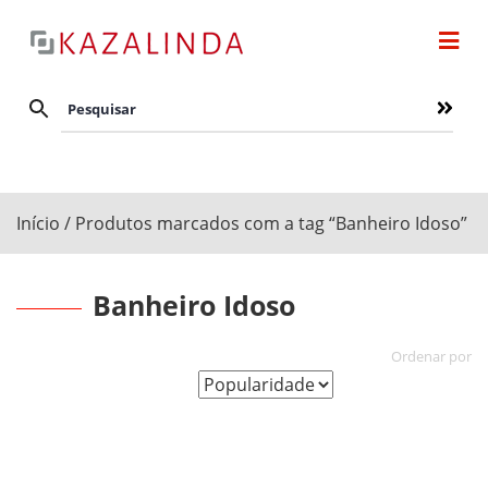
Início
/ Produtos marcados com a tag “Banheiro Idoso”
Banheiro Idoso