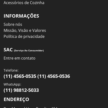
Acessórios de Cozinha
INFORMAÇÕES
Sobre nós
Missão, Visão e Valores
Política de privacidade
SAC
(Serviço Ao Consumidor)
Entre em contato
Telefone:
(11) 4565-0535 (11) 4565-0536
WhatsApp:
(11) 98812-5033
ENDEREÇO