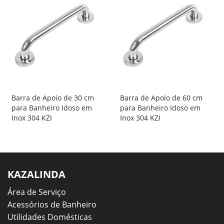
Barra de Apoio de 30 cm
Barra de Apoio de 60 cm
para Banheiro Idoso em
para Banheiro Idoso em
Inox 304 KZI
Inox 304 KZI
KAZALINDA
Área de Serviço
Acessórios de Banheiro
Utilidades Domésticas