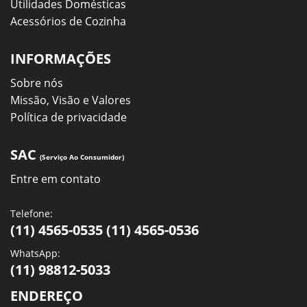
Utilidades Domésticas
Acessórios de Cozinha
INFORMAÇÕES
Sobre nós
Missão, Visão e Valores
Política de privacidade
SAC
(Serviço Ao Consumidor)
Entre em contato
Telefone:
(11) 4565-0535 (11) 4565-0536
WhatsApp:
(11) 98812-5033
ENDEREÇO