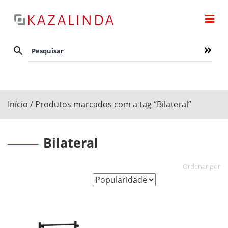
Início
/ Produtos marcados com a tag “Bilateral”
Bilateral