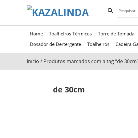
Home
Toalheiros Térmicos
Torre de Tomada
Dosador de Dertergente
Toalheiros
Cadeira Ga
Início
/ Produtos marcados com a tag “de 30cm
de 30cm