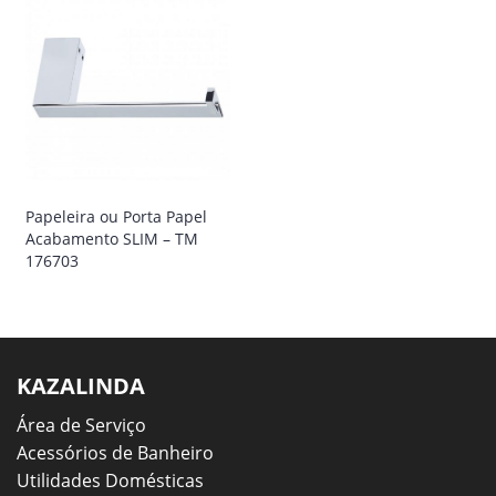
Papeleira ou Porta Papel
Acabamento SLIM – TM
176703
KAZALINDA
Área de Serviço
Acessórios de Banheiro
Utilidades Domésticas