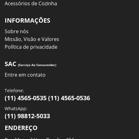
Acessórios de Cozinha
INFORMAÇÕES
Sobre nós
Missão, Visão e Valores
Política de privacidade
SAC
(Serviço Ao Consumidor)
Entre em contato
Telefone:
(11) 4565-0535 (11) 4565-0536
WhatsApp:
(11) 98812-5033
ENDEREÇO