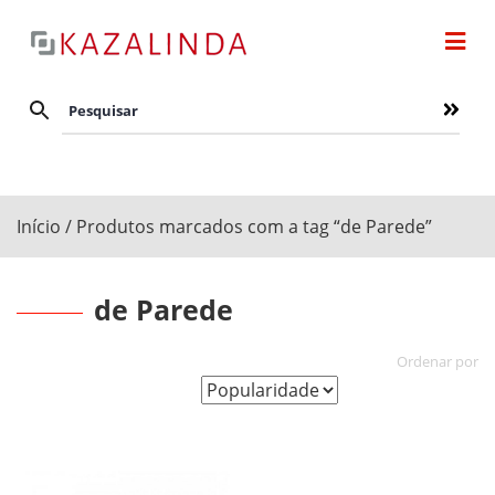
Início
/ Produtos marcados com a tag “de Parede”
de Parede