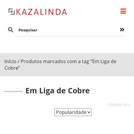
Início
/ Produtos marcados com a tag “Em Liga de
Cobre”
Em Liga de Cobre