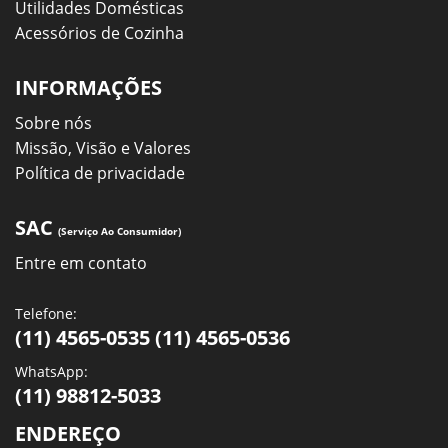
Utilidades Domésticas
Acessórios de Cozinha
INFORMAÇÕES
Sobre nós
Missão, Visão e Valores
Política de privacidade
SAC
(Serviço Ao Consumidor)
Entre em contato
Telefone:
(11) 4565-0535 (11) 4565-0536
WhatsApp:
(11) 98812-5033
ENDEREÇO