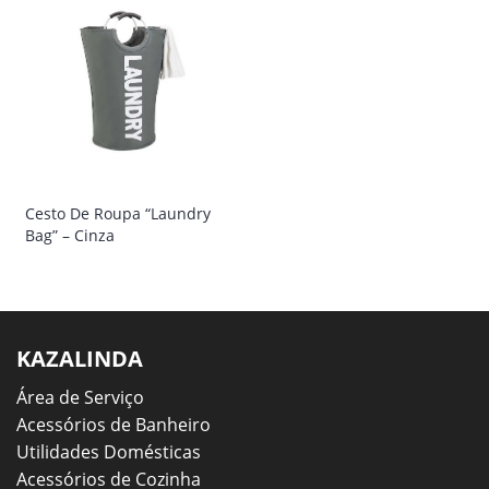
Cesto De Roupa “Laundry
Bag” – Cinza
KAZALINDA
Área de Serviço
Acessórios de Banheiro
Utilidades Domésticas
Acessórios de Cozinha