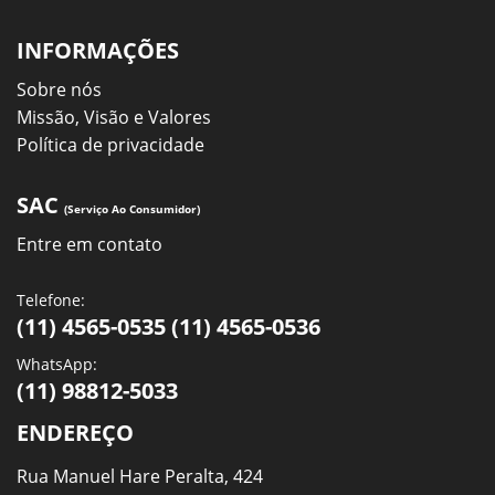
INFORMAÇÕES
Sobre nós
Missão, Visão e Valores
Política de privacidade
SAC
(Serviço Ao Consumidor)
Entre em contato
Telefone:
(11) 4565-0535 (11) 4565-0536
WhatsApp:
(11) 98812-5033
ENDEREÇO
Rua Manuel Hare Peralta, 424