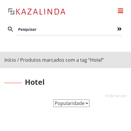
Início
/ Produtos marcados com a tag “Hotel”
Hotel