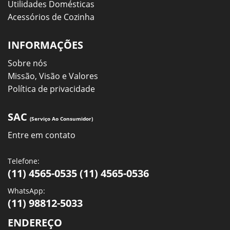
Utilidades Domésticas
Acessórios de Cozinha
INFORMAÇÕES
Sobre nós
Missão, Visão e Valores
Política de privacidade
SAC
(Serviço Ao Consumidor)
Entre em contato
Telefone:
(11) 4565-0535 (11) 4565-0536
WhatsApp:
(11) 98812-5033
ENDEREÇO