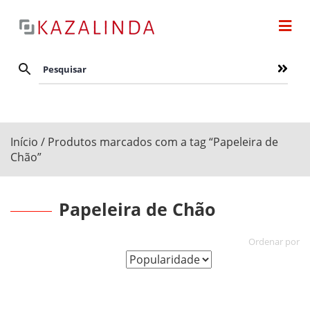
Início
/ Produtos marcados com a tag “Papeleira de
Chão”
Papeleira de Chão