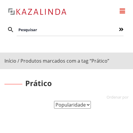
Início
/ Produtos marcados com a tag “Prático”
Prático