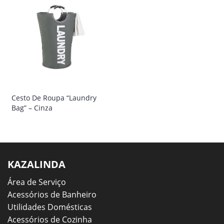
Cesto De Roupa “Laundry
Bag” – Cinza
KAZALINDA
Área de Serviço
Acessórios de Banheiro
Utilidades Domésticas
Acessórios de Cozinha