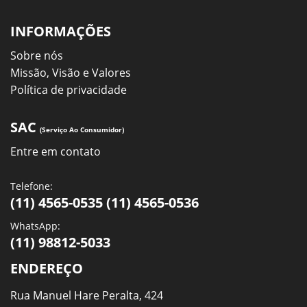
INFORMAÇÕES
Sobre nós
Missão, Visão e Valores
Política de privacidade
SAC
(Serviço Ao Consumidor)
Entre em contato
Telefone:
(11) 4565-0535 (11) 4565-0536
WhatsApp:
(11) 98812-5033
ENDEREÇO
Rua Manuel Hare Peralta, 424