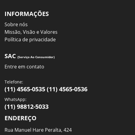
INFORMAÇÕES
Sobre nós
Missão, Visão e Valores
Política de privacidade
SAC
(Serviço Ao Consumidor)
Entre em contato
Telefone:
(11) 4565-0535 (11) 4565-0536
WhatsApp:
(11) 98812-5033
ENDEREÇO
Rua Manuel Hare Peralta, 424