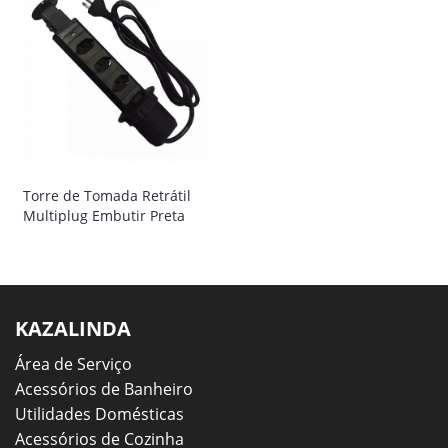
Torre de Tomada Retrátil
Multiplug Embutir Preta
KAZALINDA
Área de Serviço
Acessórios de Banheiro
Utilidades Domésticas
Acessórios de Cozinha