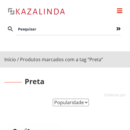
Início
/ Produtos marcados com a tag “Preta”
Preta