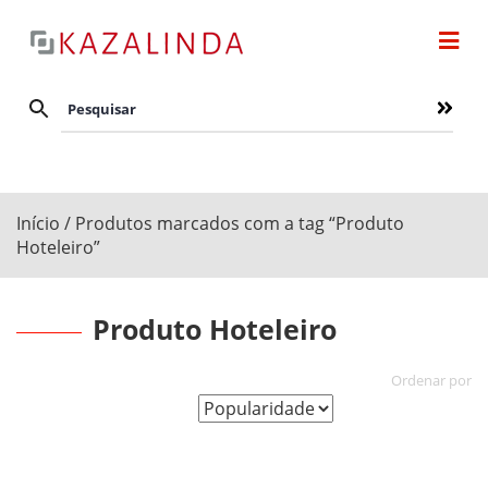
Início
/ Produtos marcados com a tag “Produto
Hoteleiro”
Produto Hoteleiro