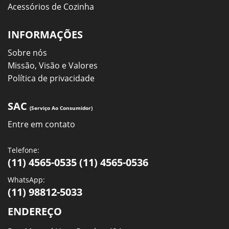
Acessórios de Cozinha
INFORMAÇÕES
Sobre nós
Missão, Visão e Valores
Política de privacidade
SAC
(Serviço Ao Consumidor)
Entre em contato
Telefone:
(11) 4565-0535 (11) 4565-0536
WhatsApp:
(11) 98812-5033
ENDEREÇO