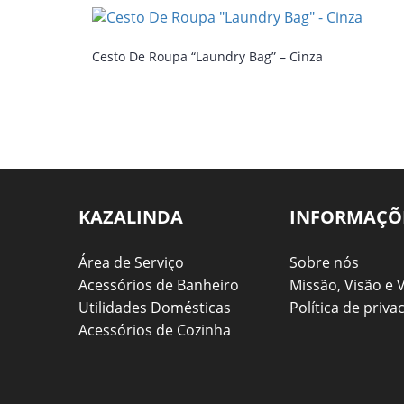
Cesto De Roupa “Laundry Bag” – Cinza
KAZALINDA
INFORMAÇÕ
Área de Serviço
Sobre nós
Acessórios de Banheiro
Missão, Visão e 
Utilidades Domésticas
Política de priva
Acessórios de Cozinha