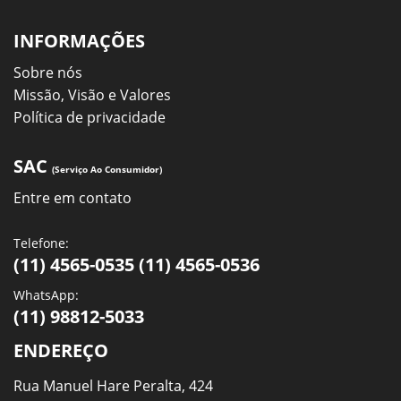
INFORMAÇÕES
Sobre nós
Missão, Visão e Valores
Política de privacidade
SAC
(Serviço Ao Consumidor)
Entre em contato
Telefone:
(11) 4565-0535 (11) 4565-0536
WhatsApp:
(11) 98812-5033
ENDEREÇO
Rua Manuel Hare Peralta, 424