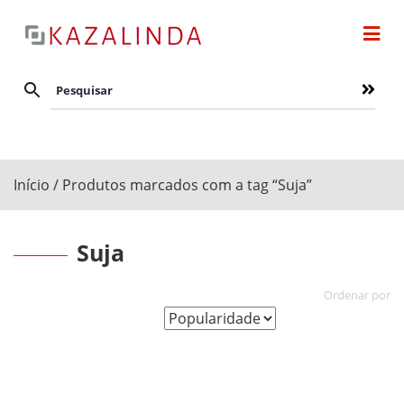
Início
/ Produtos marcados com a tag “Suja”
Suja