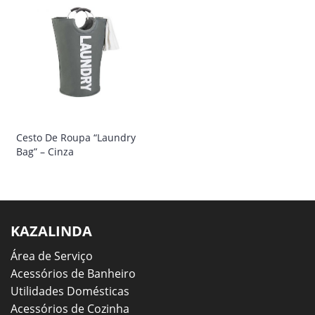
Cesto De Roupa “Laundry
Bag” – Cinza
KAZALINDA
Área de Serviço
Acessórios de Banheiro
Utilidades Domésticas
Acessórios de Cozinha