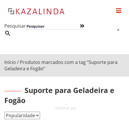
Pesquisar
×
Início
/ Produtos marcados com a tag “Suporte para
Geladeira e Fogão”
Suporte para Geladeira e
Fogão