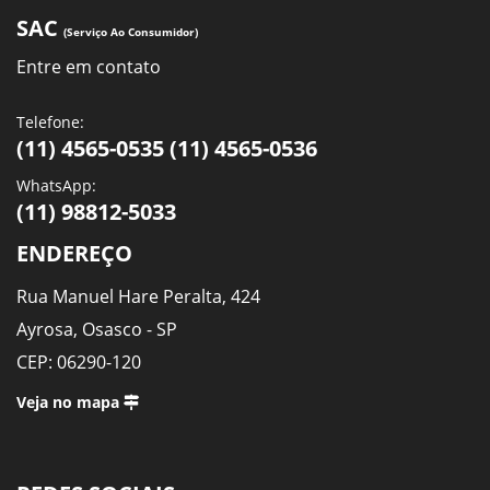
SAC
(Serviço Ao Consumidor)
Entre em contato
Telefone:
(11) 4565-0535 (11) 4565-0536
WhatsApp:
(11) 98812-5033
ENDEREÇO
Rua Manuel Hare Peralta, 424
Ayrosa, Osasco - SP
CEP: 06290-120
Veja no mapa