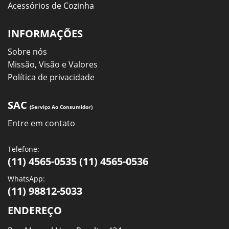
Acessórios de Cozinha
INFORMAÇÕES
Sobre nós
Missão, Visão e Valores
Política de privacidade
SAC
(Serviço Ao Consumidor)
Entre em contato
Telefone:
(11) 4565-0535 (11) 4565-0536
WhatsApp:
(11) 98812-5033
ENDEREÇO