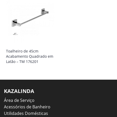
Toalheiro de 45cm
Acabamento Quadrado em
Latão – TM 176201
KAZALINDA
Área de Serviço
Acessórios de Banheiro
Utilidades Domésticas