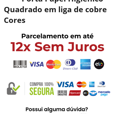
Quadrado em liga de cobre
Cores