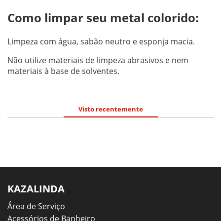
Como limpar seu metal colorido:
Limpeza com água, sabão neutro e esponja macia.
Não utilize materiais de limpeza abrasivos e nem
materiais à base de solventes.
Visto recentemente
KAZALINDA
Área de Serviço
Acessórios de Banheiro