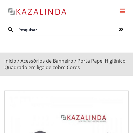
Início
/
Acessórios de Banheiro
/ Porta Papel Higiênico
Quadrado em liga de cobre Cores