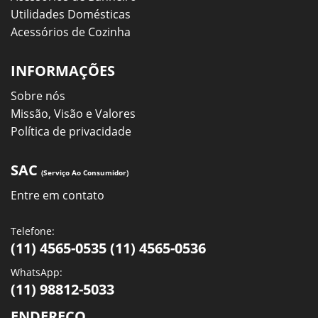
Utilidades Domésticas
Acessórios de Cozinha
INFORMAÇÕES
Sobre nós
Missão, Visão e Valores
Política de privacidade
SAC
(Serviço Ao Consumidor)
Entre em contato
Telefone:
(11) 4565-0535 (11) 4565-0536
WhatsApp:
(11) 98812-5033
ENDEREÇO