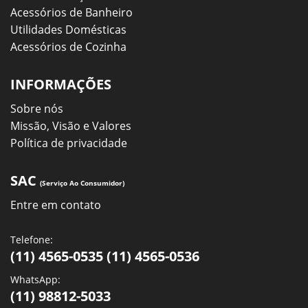
Acessórios de Banheiro
Utilidades Domésticas
Acessórios de Cozinha
INFORMAÇÕES
Sobre nós
Missão, Visão e Valores
Política de privacidade
SAC
(Serviço Ao Consumidor)
Entre em contato
Telefone:
(11) 4565-0535 (11) 4565-0536
WhatsApp:
(11) 98812-5033