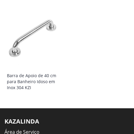
Barra de Apoio de 40 cm
para Banheiro Idoso em
Inox 304 KZI
KAZALINDA
Área de Serviço