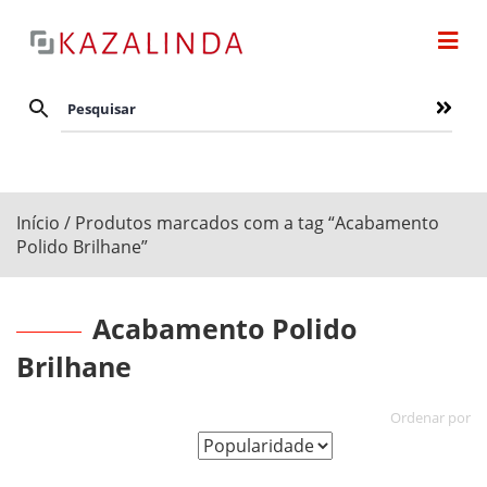
Início
/ Produtos marcados com a tag “Acabamento
Polido Brilhane”
Acabamento Polido
Brilhane