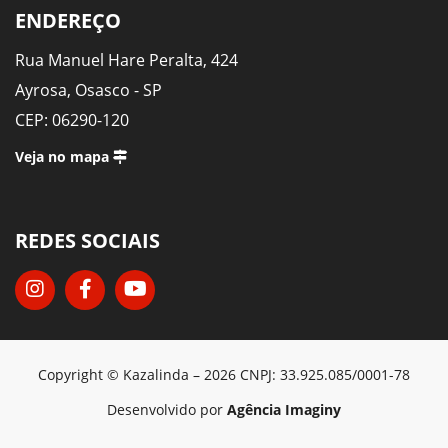
ENDEREÇO
Rua Manuel Hare Peralta, 424
Ayrosa, Osasco - SP
CEP: 06290-120
Veja no mapa
REDES SOCIAIS
Copyright © Kazalinda – 2026 CNPJ: 33.925.085/0001-78
Desenvolvido por
Agência Imaginy