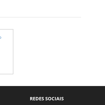
REDES SOCIAIS