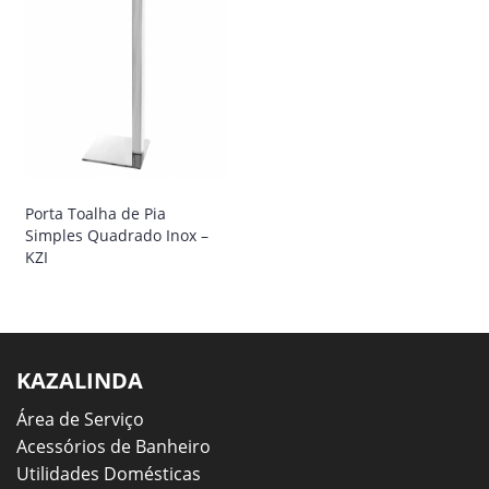
Porta Toalha de Pia
Simples Quadrado Inox –
KZI
KAZALINDA
Área de Serviço
Acessórios de Banheiro
Utilidades Domésticas