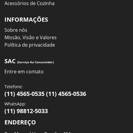
Acessórios de Cozinha
INFORMAÇÕES
Sobre nós
Missão, Visão e Valores
Política de privacidade
SAC
(Serviço Ao Consumidor)
Entre em contato
Telefone:
(11) 4565-0535 (11) 4565-0536
WhatsApp:
(11) 98812-5033
ENDEREÇO