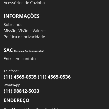
Acessórios de Cozinha
INFORMAÇÕES
Sobre nós
Missão, Visão e Valores
Política de privacidade
SAC
(Serviço Ao Consumidor)
Entre em contato
Telefone:
(11) 4565-0535 (11) 4565-0536
WhatsApp:
(11) 98812-5033
ENDEREÇO