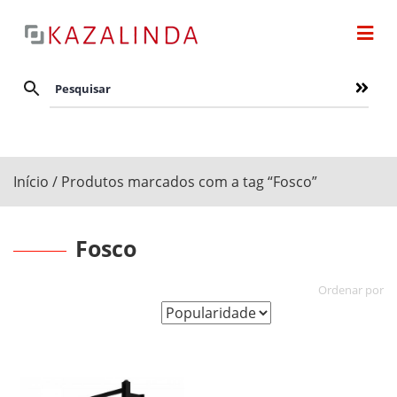
Início
/ Produtos marcados com a tag “Fosco”
Fosco