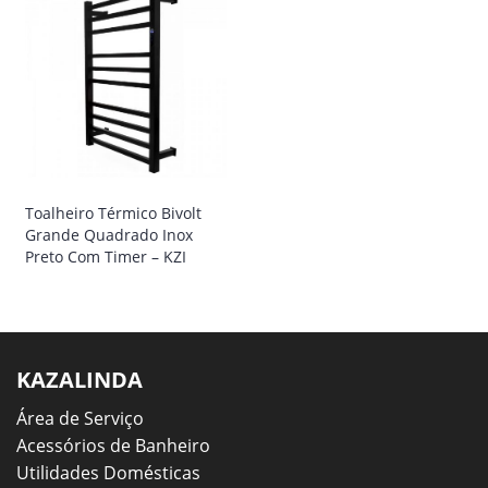
Toalheiro Térmico Bivolt
Grande Quadrado Inox
Preto Com Timer – KZI
KAZALINDA
Área de Serviço
Acessórios de Banheiro
Utilidades Domésticas