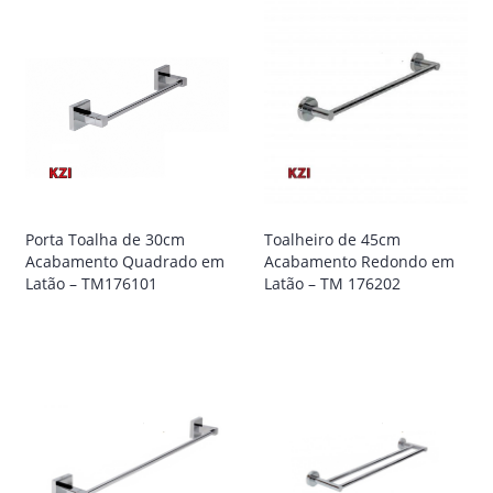
Porta Toalha de 30cm
Toalheiro de 45cm
Acabamento Quadrado em
Acabamento Redondo em
Latão – TM176101
Latão – TM 176202