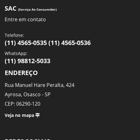
SAC
(Serviço Ao Consumidor)
Entre em contato
Telefone:
(11) 4565-0535 (11) 4565-0536
WhatsApp:
(11) 98812-5033
ENDEREÇO
Rua Manuel Hare Peralta, 424
Ayrosa, Osasco - SP
CEP: 06290-120
Veja no mapa