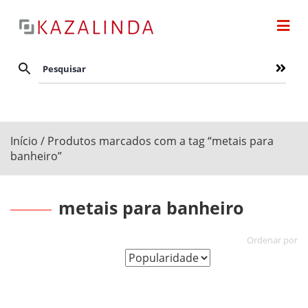
Início
/ Produtos marcados com a tag “metais para
banheiro”
metais para banheiro