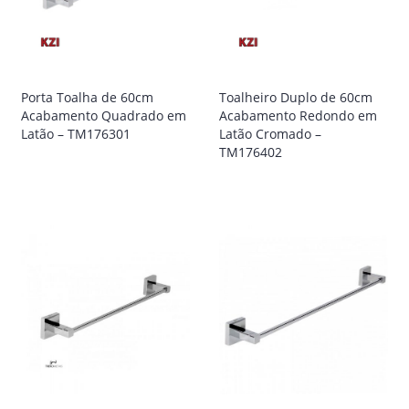
Porta Toalha de 60cm
Toalheiro Duplo de 60cm
Acabamento Quadrado em
Acabamento Redondo em
Latão – TM176301
Latão Cromado –
TM176402