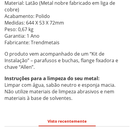
Material: Latão (Metal nobre fabricado em liga de
cobre)
Acabamento: Polido
Medidas: 644 X 53 X 72mm
Peso: 0,67 kg
Garantia: 1 Ano
Fabricante: Trendmetais
O produto vem acompanhado de um “Kit de
Instalação” – parafusos e buchas, flange fixadora e
chave “Allen”.
Instruções para a limpeza do seu metal:
Limpar com água, sabão neutro e esponja macia.
Não utilize materiais de limpeza abrasivos e nem
materiais à base de solventes.
Visto recentemente