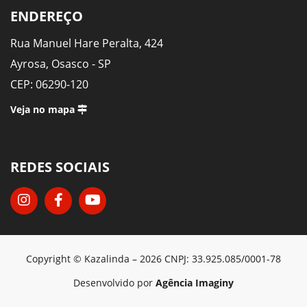
ENDEREÇO
Rua Manuel Hare Peralta, 424
Ayrosa, Osasco - SP
CEP: 06290-120
Veja no mapa
REDES SOCIAIS
Copyright © Kazalinda – 2026 CNPJ: 33.925.085/0001-78
Desenvolvido por
Agência Imaginy