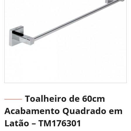
Toalheiro de 60cm
Acabamento Quadrado em
Latão – TM176301