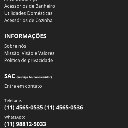
Acessórios de Banheiro
Utilidades Domésticas
Acessórios de Cozinha
INFORMAÇÕES
Sobre nós
Missão, Visão e Valores
Política de privacidade
SAC
(Serviço Ao Consumidor)
Entre em contato
Telefone:
(11) 4565-0535 (11) 4565-0536
WhatsApp:
(11) 98812-5033