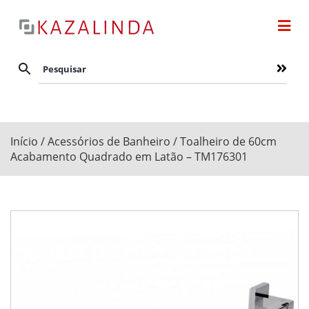
Início
/
Acessórios de Banheiro
/ Toalheiro de 60cm
Acabamento Quadrado em Latão – TM176301