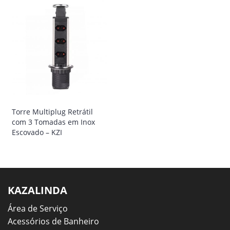
Torre Multiplug Retrátil
com 3 Tomadas em Inox
Escovado – KZI
KAZALINDA
Área de Serviço
Acessórios de Banheiro