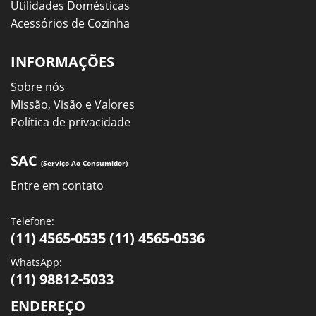
Utilidades Domésticas
Acessórios de Cozinha
INFORMAÇÕES
Sobre nós
Missão, Visão e Valores
Política de privacidade
SAC
(Serviço Ao Consumidor)
Entre em contato
Telefone:
(11) 4565-0535 (11) 4565-0536
WhatsApp:
(11) 98812-5033
ENDEREÇO