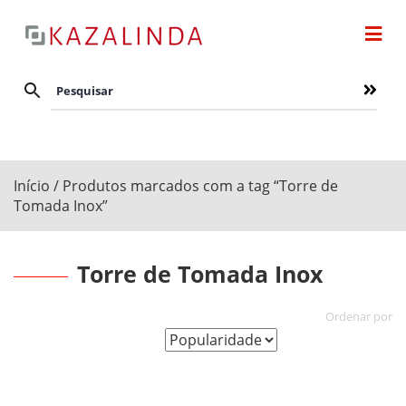
Início
/ Produtos marcados com a tag “Torre de
Tomada Inox”
Torre de Tomada Inox