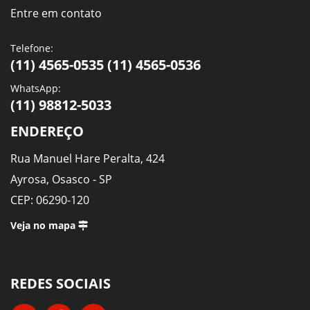
Entre em contato
Telefone:
(11) 4565-0535 (11) 4565-0536
WhatsApp:
(11) 98812-5033
ENDEREÇO
Rua Manuel Hare Peralta, 424
Ayrosa, Osasco - SP
CEP: 06290-120
Veja no mapa
REDES SOCIAIS