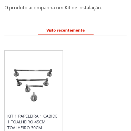
O produto acompanha um Kit de Instalação.
Visto recentemente
KIT 1 PAPELEIRA 1 CABIDE
1 TOALHEIRO 45CM 1
TOALHEIRO 30CM