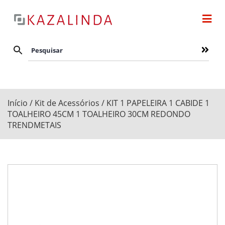
Início
/
Kit de Acessórios
/ KIT 1 PAPELEIRA 1 CABIDE 1
TOALHEIRO 45CM 1 TOALHEIRO 30CM REDONDO
TRENDMETAIS