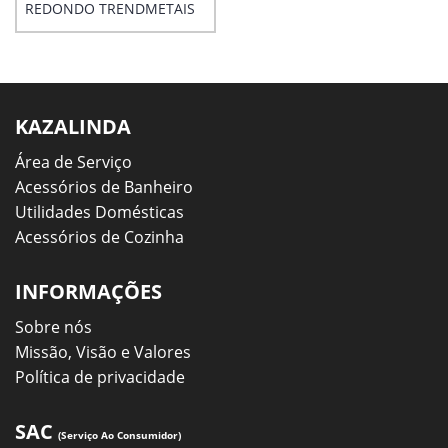
REDONDO TRENDMETAIS
KAZALINDA
Área de Serviço
Acessórios de Banheiro
Utilidades Domésticas
Acessórios de Cozinha
INFORMAÇÕES
Sobre nós
Missão, Visão e Valores
Política de privacidade
SAC
(Serviço Ao Consumidor)