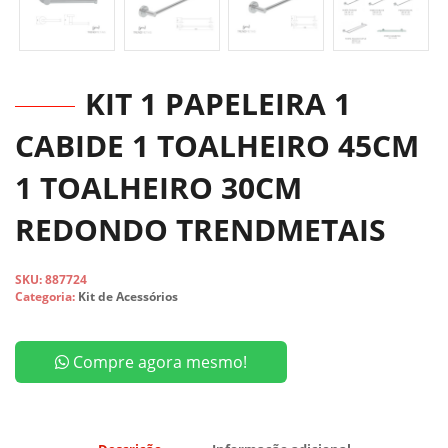
KIT 1 PAPELEIRA 1
CABIDE 1 TOALHEIRO 45CM
1 TOALHEIRO 30CM
REDONDO TRENDMETAIS
SKU:
887724
Categoria:
Kit de Acessórios
Compre agora mesmo!