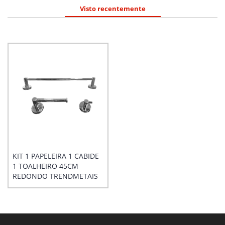
Visto recentemente
KIT 1 PAPELEIRA 1 CABIDE
1 TOALHEIRO 45CM
REDONDO TRENDMETAIS