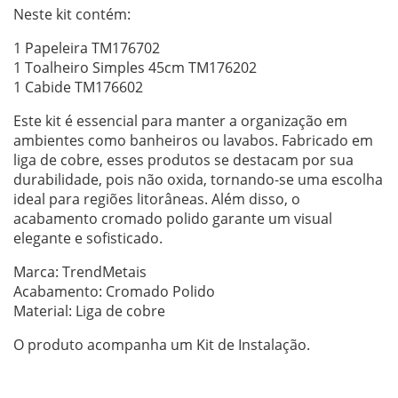
Neste kit contém:
1 Papeleira TM176702
1 Toalheiro Simples 45cm TM176202
1 Cabide TM176602
Este kit é essencial para manter a organização em
ambientes como banheiros ou lavabos. Fabricado em
liga de cobre, esses produtos se destacam por sua
durabilidade, pois não oxida, tornando-se uma escolha
ideal para regiões litorâneas. Além disso, o
acabamento cromado polido garante um visual
elegante e sofisticado.
Marca: TrendMetais
Acabamento: Cromado Polido
Material: Liga de cobre
O produto acompanha um Kit de Instalação.