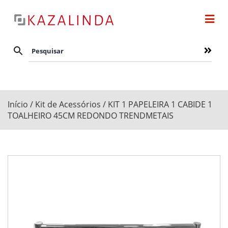
Início
/
Kit de Acessórios
/ KIT 1 PAPELEIRA 1 CABIDE 1
TOALHEIRO 45CM REDONDO TRENDMETAIS