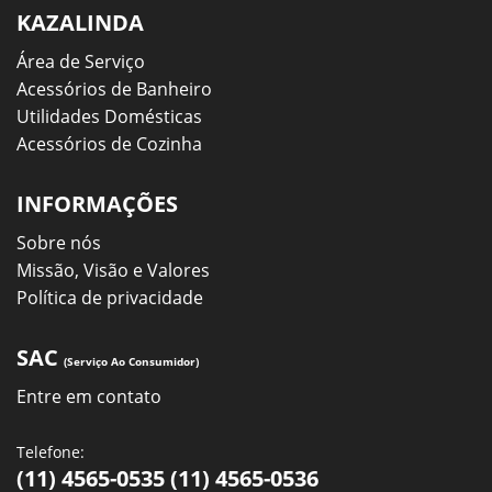
KAZALINDA
Área de Serviço
Acessórios de Banheiro
Utilidades Domésticas
Acessórios de Cozinha
INFORMAÇÕES
Sobre nós
Missão, Visão e Valores
Política de privacidade
SAC
(Serviço Ao Consumidor)
Entre em contato
Telefone:
(11) 4565-0535 (11) 4565-0536