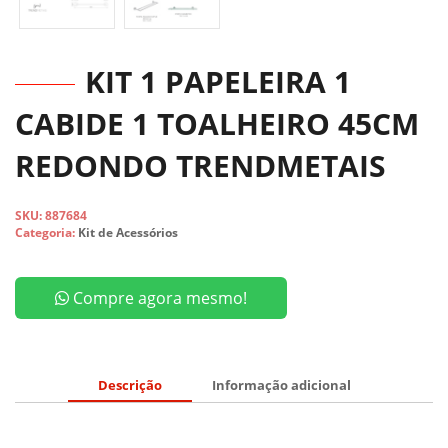
KIT 1 PAPELEIRA 1
CABIDE 1 TOALHEIRO 45CM
REDONDO TRENDMETAIS
SKU:
887684
Categoria:
Kit de Acessórios
Compre agora mesmo!
Descrição
Informação adicional