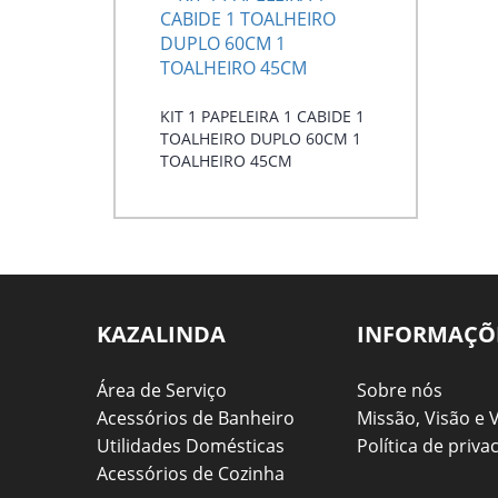
KIT 1 PAPELEIRA 1 CABIDE 1
TOALHEIRO DUPLO 60CM 1
TOALHEIRO 45CM
KAZALINDA
INFORMAÇÕ
Área de Serviço
Sobre nós
Acessórios de Banheiro
Missão, Visão e 
Utilidades Domésticas
Política de priva
Acessórios de Cozinha