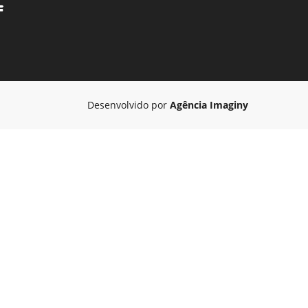
Desenvolvido por
Agência Imaginy