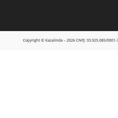
Copyright © Kazalinda – 2026 CNPJ: 33.925.085/0001-