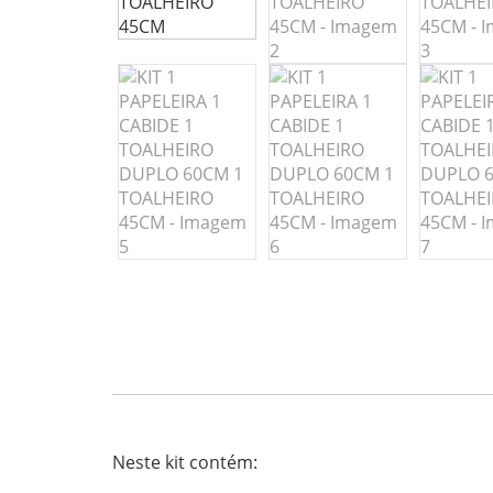
Neste kit contém: