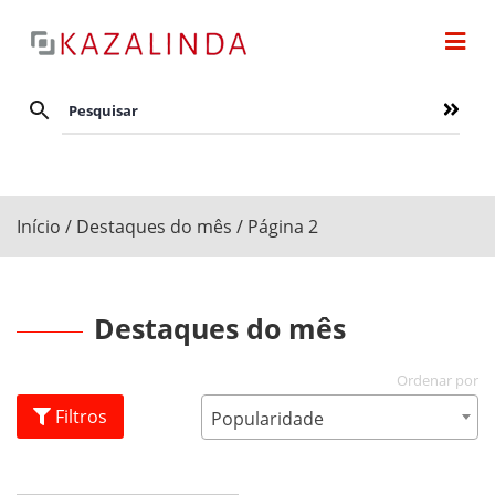
Início
/
Destaques do mês
/ Página 2
Destaques do mês
Filtros
Popularidade