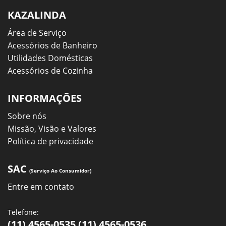
KAZALINDA
Área de Serviço
Acessórios de Banheiro
Utilidades Domésticas
Acessórios de Cozinha
INFORMAÇÕES
Sobre nós
Missão, Visão e Valores
Política de privacidade
SAC
(Serviço Ao Consumidor)
Entre em contato
Telefone:
(11) 4565-0535 (11) 4565-0536