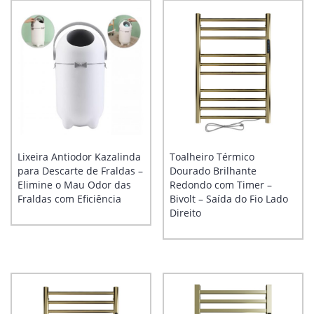
Lixeira Antiodor Kazalinda
Toalheiro Térmico
para Descarte de Fraldas –
Dourado Brilhante
Elimine o Mau Odor das
Redondo com Timer –
Fraldas com Eficiência
Bivolt – Saída do Fio Lado
Direito