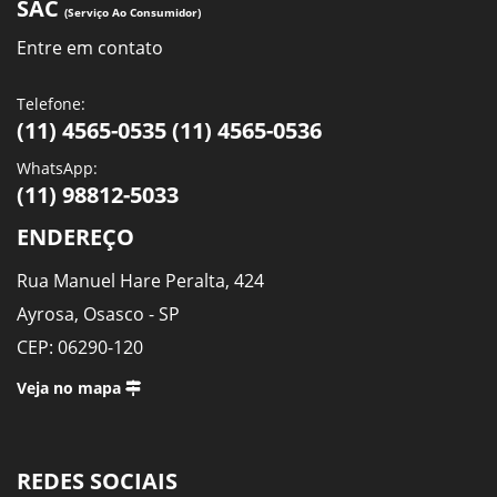
SAC
(Serviço Ao Consumidor)
Entre em contato
Telefone:
(11) 4565-0535 (11) 4565-0536
WhatsApp:
(11) 98812-5033
ENDEREÇO
Rua Manuel Hare Peralta, 424
Ayrosa, Osasco - SP
CEP: 06290-120
Veja no mapa
REDES SOCIAIS