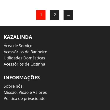
1
2
→
KAZALINDA
Área de Serviço
Acessórios de Banheiro
Utilidades Domésticas
Acessórios de Cozinha
INFORMAÇÕES
Sobre nós
Missão, Visão e Valores
Política de privacidade