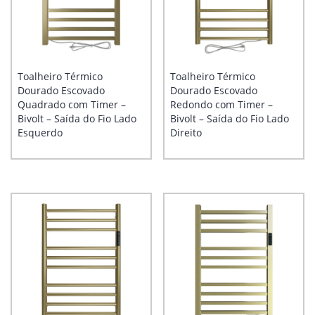
Toalheiro Térmico
Toalheiro Térmico
Dourado Escovado
Dourado Escovado
Quadrado com Timer –
Redondo com Timer –
Bivolt – Saída do Fio Lado
Bivolt – Saída do Fio Lado
Esquerdo
Direito