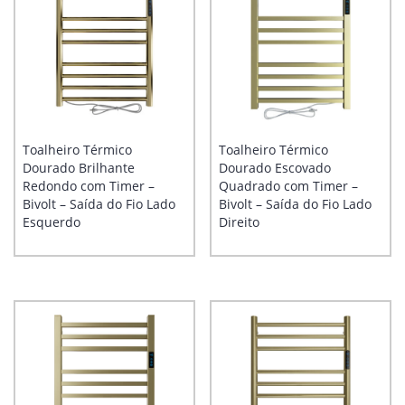
Toalheiro Térmico
Toalheiro Térmico
Dourado Brilhante
Dourado Escovado
Redondo com Timer –
Quadrado com Timer –
Bivolt – Saída do Fio Lado
Bivolt – Saída do Fio Lado
Esquerdo
Direito