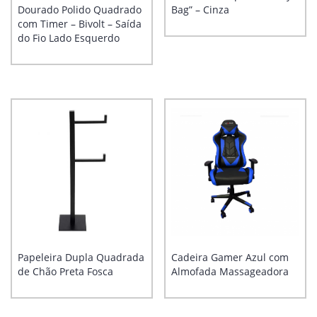
Dourado Polido Quadrado
Bag” – Cinza
com Timer – Bivolt – Saída
do Fio Lado Esquerdo
Papeleira Dupla Quadrada
Cadeira Gamer Azul com
de Chão Preta Fosca
Almofada Massageadora