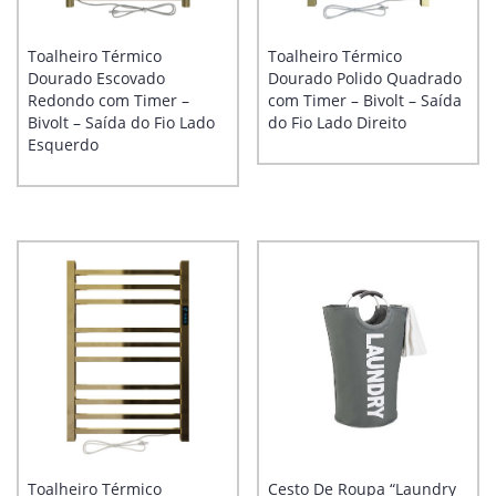
Toalheiro Térmico
Toalheiro Térmico
Dourado Escovado
Dourado Polido Quadrado
Redondo com Timer –
com Timer – Bivolt – Saída
Bivolt – Saída do Fio Lado
do Fio Lado Direito
Esquerdo
Toalheiro Térmico
Cesto De Roupa “Laundry