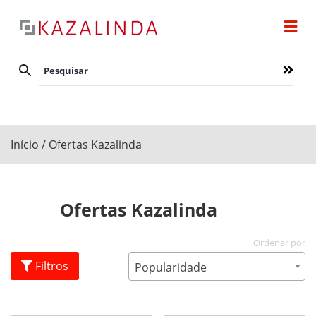
Início
/ Ofertas Kazalinda
Ofertas Kazalinda
Filtros
Popularidade