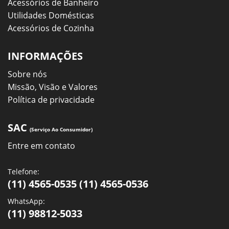
Acessórios de Banheiro
Utilidades Domésticas
Acessórios de Cozinha
INFORMAÇÕES
Sobre nós
Missão, Visão e Valores
Política de privacidade
SAC
(Serviço Ao Consumidor)
Entre em contato
Telefone:
(11) 4565-0535 (11) 4565-0536
WhatsApp:
(11) 98812-5033