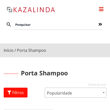
Início
/ Porta Shampoo
Porta Shampoo
Filtros
Popularidade