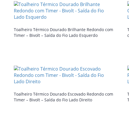
Toalheiro Térmico Dourado Brilhante Redondo com
Timer – Bivolt – Saída do Fio Lado Esquerdo
Toalheiro Térmico Dourado Escovado Redondo com
Timer – Bivolt – Saída do Fio Lado Direito