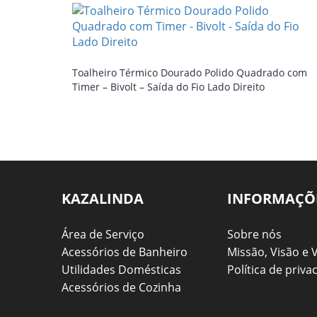
Toalheiro Térmico Dourado Polido Quadrado com
Timer – Bivolt – Saída do Fio Lado Direito
KAZALINDA
INFORMAÇÕ
Área de Serviço
Sobre nós
Acessórios de Banheiro
Missão, Visão e 
Utilidades Domésticas
Política de priva
Acessórios de Cozinha