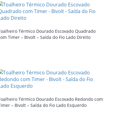
Toalheiro Térmico Dourado Escovado Quadrado
com Timer – Bivolt – Saída do Fio Lado Direito
Toalheiro Térmico Dourado Escovado Redondo com
Timer – Bivolt – Saída do Fio Lado Esquerdo