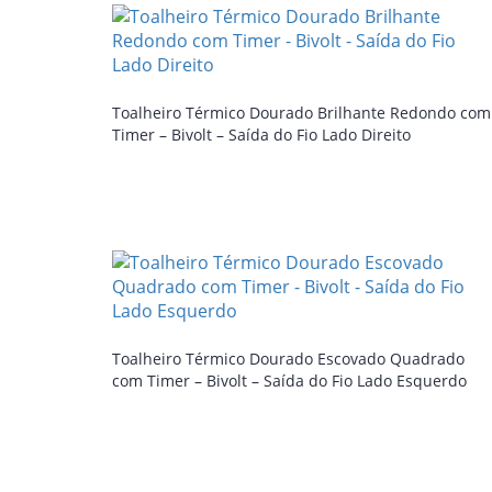
Toalheiro Térmico Dourado Brilhante Redondo com
Timer – Bivolt – Saída do Fio Lado Direito
Toalheiro Térmico Dourado Escovado Quadrado
com Timer – Bivolt – Saída do Fio Lado Esquerdo