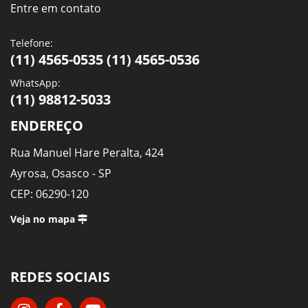
Entre em contato
Telefone:
(11) 4565-0535 (11) 4565-0536
WhatsApp:
(11) 98812-5033
ENDEREÇO
Rua Manuel Hare Peralta, 424
Ayrosa, Osasco - SP
CEP: 06290-120
Veja no mapa
REDES SOCIAIS