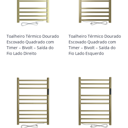
Toalheiro Térmico Dourado
Toalheiro Térmico Dourado
Escovado Quadrado com
Escovado Quadrado com
Timer – Bivolt – Saída do
Timer – Bivolt – Saída do
Fio Lado Direito
Fio Lado Esquerdo