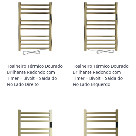
Toalheiro Térmico Dourado
Toalheiro Térmico Dourado
Brilhante Redondo com
Brilhante Redondo com
Timer – Bivolt – Saída do
Timer – Bivolt – Saída do
Fio Lado Direito
Fio Lado Esquerdo