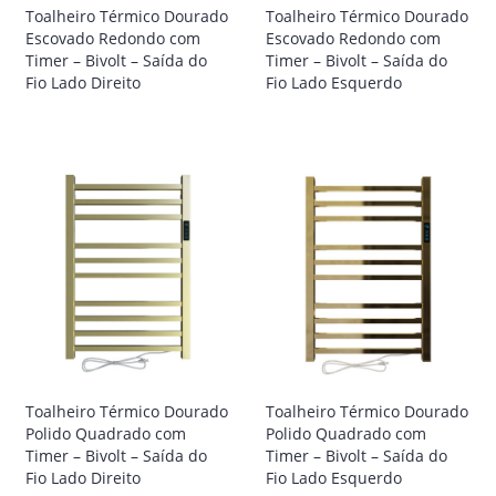
Toalheiro Térmico Dourado
Toalheiro Térmico Dourado
Escovado Redondo com
Escovado Redondo com
Timer – Bivolt – Saída do
Timer – Bivolt – Saída do
Fio Lado Direito
Fio Lado Esquerdo
Toalheiro Térmico Dourado
Toalheiro Térmico Dourado
Polido Quadrado com
Polido Quadrado com
Timer – Bivolt – Saída do
Timer – Bivolt – Saída do
Fio Lado Direito
Fio Lado Esquerdo