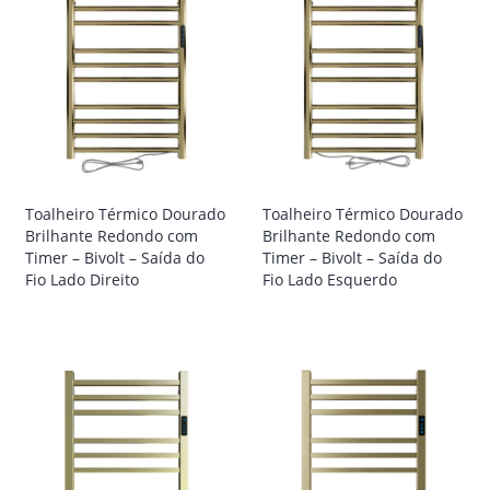
Toalheiro Térmico Dourado
Toalheiro Térmico Dourado
Brilhante Redondo com
Brilhante Redondo com
Timer – Bivolt – Saída do
Timer – Bivolt – Saída do
Fio Lado Direito
Fio Lado Esquerdo