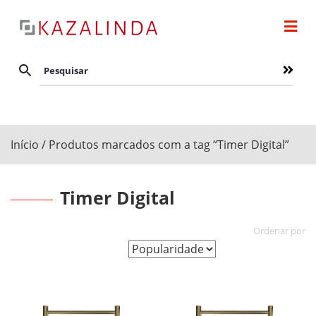
Início
/ Produtos marcados com a tag “Timer Digital”
Timer Digital