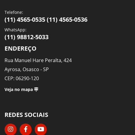
Telefone:
(11) 4565-0535 (11) 4565-0536
WhatsApp:
(11) 98812-5033
ENDEREÇO
Rua Manuel Hare Peralta, 424
Ayrosa, Osasco - SP
CEP: 06290-120
Veja no mapa
REDES SOCIAIS