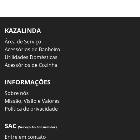
KAZALINDA
Área de Serviço
Acessórios de Banheiro
Utilidades Domésticas
Acessórios de Cozinha
INFORMAÇÕES
Sobre nós
Missão, Visão e Valores
Política de privacidade
SAC
(Serviço Ao Consumidor)
Entre em contato