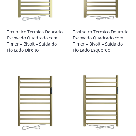
Toalheiro Térmico Dourado
Toalheiro Térmico Dourado
Escovado Quadrado com
Escovado Quadrado com
Timer – Bivolt – Saída do
Timer – Bivolt – Saída do
Fio Lado Direito
Fio Lado Esquerdo