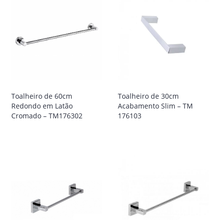
Toalheiro de 60cm
Toalheiro de 30cm
Redondo em Latão
Acabamento Slim – TM
Cromado – TM176302
176103