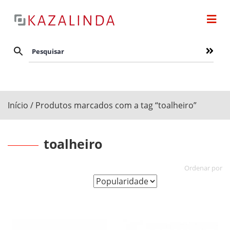
Início
/ Produtos marcados com a tag “toalheiro”
toalheiro