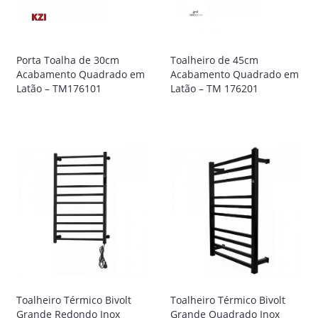
Porta Toalha de 30cm
Toalheiro de 45cm
Acabamento Quadrado em
Acabamento Quadrado em
Latão – TM176101
Latão – TM 176201
Toalheiro Térmico Bivolt
Toalheiro Térmico Bivolt
Grande Redondo Inox
Grande Quadrado Inox