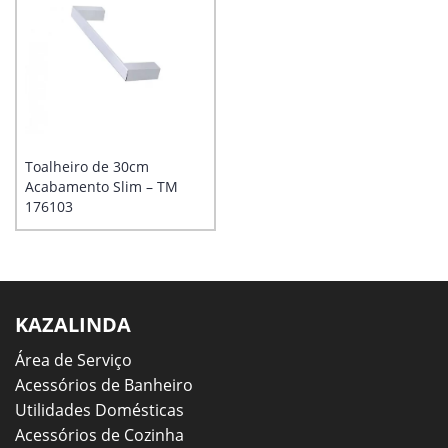
Toalheiro de 30cm
Acabamento Slim – TM
176103
KAZALINDA
Área de Serviço
Acessórios de Banheiro
Utilidades Domésticas
Acessórios de Cozinha