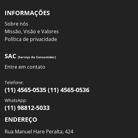
INFORMAÇÕES
Sobre nós
Missão, Visão e Valores
Política de privacidade
SAC
(Serviço Ao Consumidor)
Entre em contato
Telefone:
(11) 4565-0535 (11) 4565-0536
WhatsApp:
(11) 98812-5033
ENDEREÇO
Rua Manuel Hare Peralta, 424