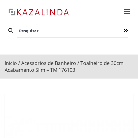
Início
/
Acessórios de Banheiro
/ Toalheiro de 30cm
Acabamento Slim – TM 176103