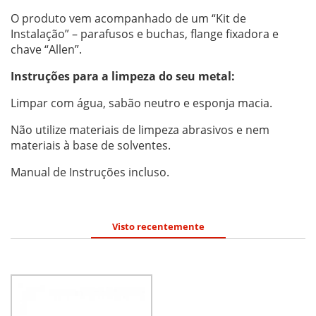
O produto vem acompanhado de um “Kit de
Instalação” – parafusos e buchas, flange fixadora e
chave “Allen”.
Instruções para a limpeza do seu metal:
Limpar com água, sabão neutro e esponja macia.
Não utilize materiais de limpeza abrasivos e nem
materiais à base de solventes.
Manual de Instruções incluso.
Visto recentemente