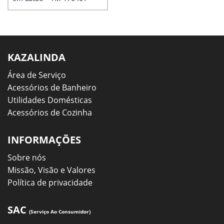
KAZALINDA
Área de Serviço
Acessórios de Banheiro
Utilidades Domésticas
Acessórios de Cozinha
INFORMAÇÕES
Sobre nós
Missão, Visão e Valores
Política de privacidade
SAC
(Serviço Ao Consumidor)