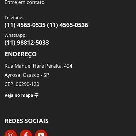
Entre em contato
Telefone:
(11) 4565-0535 (11) 4565-0536
WhatsApp:
(11) 98812-5033
ENDEREÇO
Rua Manuel Hare Peralta, 424
Ayrosa, Osasco - SP
CEP: 06290-120
Veja no mapa
REDES SOCIAIS