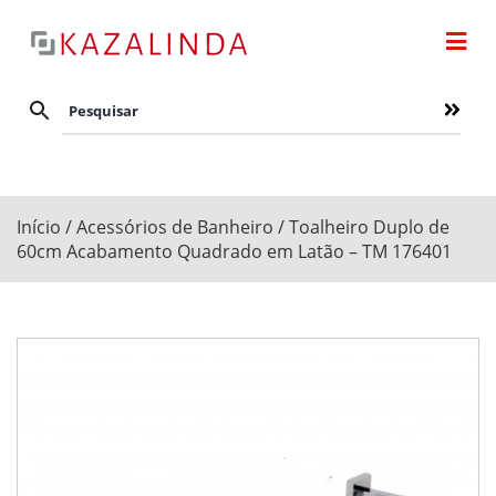
Início
/
Acessórios de Banheiro
/ Toalheiro Duplo de
60cm Acabamento Quadrado em Latão – TM 176401