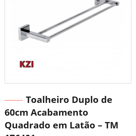
Toalheiro Duplo de
60cm Acabamento
Quadrado em Latão – TM