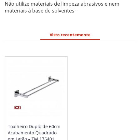
Não utilize materiais de limpeza abrasivos e nem
materiais à base de solventes.
Visto recentemente
Toalheiro Duplo de 60cm
Acabamento Quadrado
em Latão – TM 176401